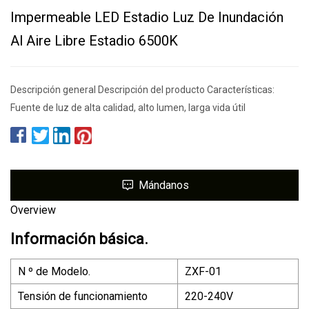
Impermeable LED Estadio Luz De Inundación
Al Aire Libre Estadio 6500K
Descripción general Descripción del producto Características:
Fuente de luz de alta calidad, alto lumen, larga vida útil
Mándanos
Overview
Información básica.
N º de Modelo.
ZXF-01
Tensión de funcionamiento
220-240V