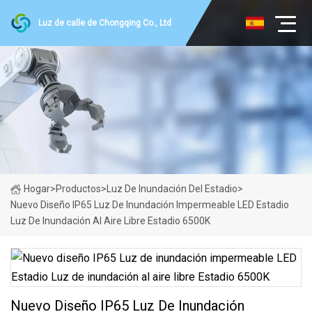
Luz de calle de Chongqing Co., Ltd
Hogar
>
Productos
>
Luz De Inundación Del Estadio
>
Nuevo Diseño IP65 Luz De Inundación Impermeable LED Estadio
Luz De Inundación Al Aire Libre Estadio 6500K
Nuevo Diseño IP65 Luz De Inundación