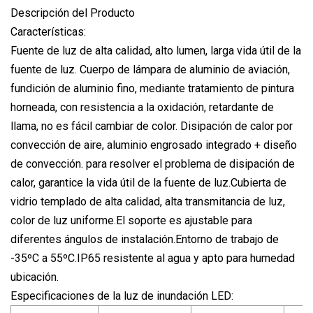
Descripción del Producto
Características:
Fuente de luz de alta calidad, alto lumen, larga vida útil de la
fuente de luz. Cuerpo de lámpara de aluminio de aviación,
fundición de aluminio fino, mediante tratamiento de pintura
horneada, con resistencia a la oxidación, retardante de
llama, no es fácil cambiar de color. Disipación de calor por
convección de aire, aluminio engrosado integrado + diseño
de convección. para resolver el problema de disipación de
calor, garantice la vida útil de la fuente de luz.Cubierta de
vidrio templado de alta calidad, alta transmitancia de luz,
color de luz uniforme.El soporte es ajustable para
diferentes ángulos de instalación.Entorno de trabajo de
-35ºC a 55ºC.IP65 resistente al agua y apto para humedad
ubicación.
Especificaciones de la luz de inundación LED: