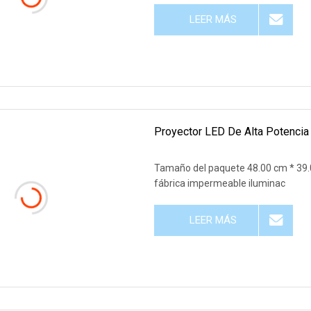
LEER MÁS
Proyector LED De Alta Potencia 
Tamaño del paquete 48.00 cm * 39.0
fábrica impermeable iluminac
LEER MÁS