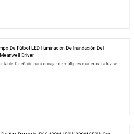
o De Fútbol LED Iluminación De Inundación Del
 Meanwell Driver
maneras. La luz se