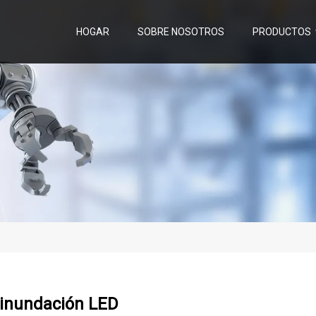
HOGAR
SOBRE NOSOTROS
PRODUCTOS
 inundación LED