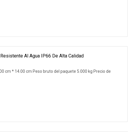
Resistente Al Agua IP66 De Alta Calidad
0 cm * 14.00 cm Peso bruto del paquete 5.000 kg Precio de