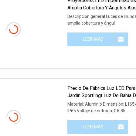
Proyectores LED Impermeables
Amplia Cobertura Y Ángulos Ajus
Descripción general Luces de inund
amplia cobertura y ángul
LEER MÁS
Precio De Fábrica Luz LED Para
Jardín Sportlihgt Luz De Bahía 
Material: Aluminio Dimensión: L1
IP65 Voltaje de entrada: CA 85
LEER MÁS