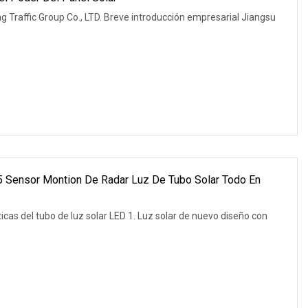
Breve introducción empresarial Jiangsu
Sensor Montion De Radar Luz De Tubo Solar Todo En
icas del tubo de luz solar LED 1. Luz solar de nuevo diseño con