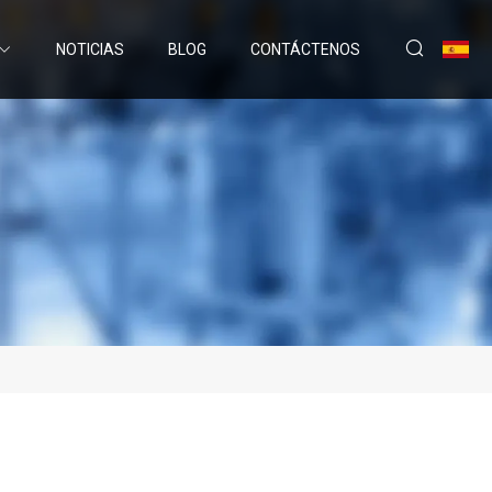
NOTICIAS
BLOG
CONTÁCTENOS