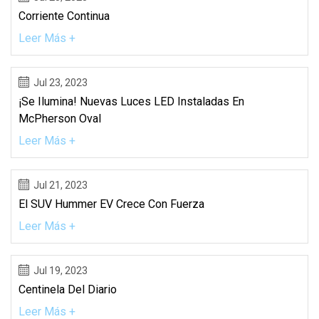
Corriente Continua
Leer Más +
Jul 23, 2023
¡Se Ilumina! Nuevas Luces LED Instaladas En
McPherson Oval
Leer Más +
Jul 21, 2023
El SUV Hummer EV Crece Con Fuerza
Leer Más +
Jul 19, 2023
Centinela Del Diario
Leer Más +