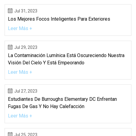
Jul 31, 2023
Los Mejores Focos Inteligentes Para Exteriores
Leer Más +
Jul 29, 2023
La Contaminación Lumínica Está Oscureciendo Nuestra
Visión Del Cielo Y Está Empeorando
Leer Más +
Jul 27, 2023
Estudiantes De Burroughs Elementary DC Enfrentan
Fugas De Gas Y No Hay Calefacción
Leer Más +
Jul 25, 2023