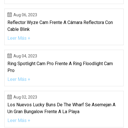
Aug 06, 2023
Reflector Wyze Cam Frente A Cámara Reflectora Con
Cable Blink
Leer Más +
Aug 04, 2023
Ring Spotlight Cam Pro Frente A Ring Floodlight Cam
Pro
Leer Más +
Aug 02, 2023
Los Nuevos Lucky Buns De The Wharf Se Asemejan A
Un Gran Bungalow Frente A La Playa
Leer Más +