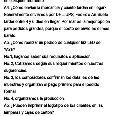
en cualquier momento.
A4. ¿Cómo envían la mercancía y cuánto tardan en llegar?
Generalmente enviamos por DHL, UPS, FedEx o Air. Suele
tardar entre 4 y 6 días en llegar. Por mar es la mejor opción
para pedidos grandes, porque el costo de envío es el más
barato.
A5. ¿Cómo realizar un pedido de cualquier luz LED de
YAYE?
No.1, háganos saber sus requisitos o aplicación.
No. 2, Cotizamos según sus requerimientos o nuestras
sugerencias.
No. 3, los compradores confirman los detalles de las
muestras y organizan el pago primero para el pedido
formal.
No. 4, organizamos la producción.
A6. ¿Pueden imprimir el logotipo de los clientes en las
lámparas y cajas de cartón?