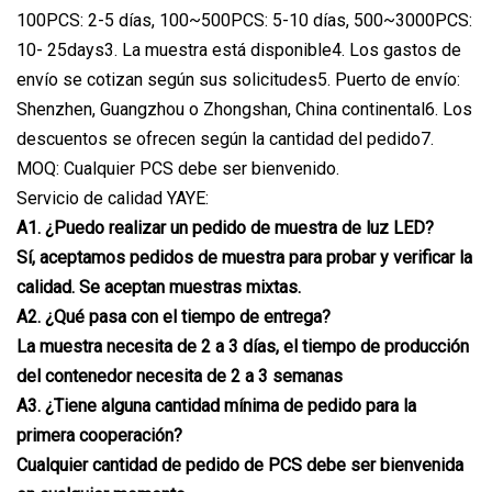
100PCS: 2-5 días, 100~500PCS: 5-10 días, 500~3000PCS:
10- 25days3. La muestra está disponible4. Los gastos de
envío se cotizan según sus solicitudes5. Puerto de envío:
Shenzhen, Guangzhou o Zhongshan, China continental6. Los
descuentos se ofrecen según la cantidad del pedido7.
MOQ: Cualquier PCS debe ser bienvenido.
Servicio de calidad YAYE:
A1. ¿Puedo realizar un pedido de muestra de luz LED?
Sí, aceptamos pedidos de muestra para probar y verificar la
calidad. Se aceptan muestras mixtas.
A2. ¿Qué pasa con el tiempo de entrega?
La muestra necesita de 2 a 3 días, el tiempo de producción
del contenedor necesita de 2 a 3 semanas
A3. ¿Tiene alguna cantidad mínima de pedido para la
primera cooperación?
Cualquier cantidad de pedido de PCS debe ser bienvenida