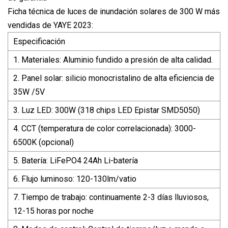
Ficha técnica de luces de inundación solares de 300 W más
vendidas de YAYE 2023:
Especificación
1. Materiales: Aluminio fundido a presión de alta calidad.
2. Panel solar: silicio monocristalino de alta eficiencia de
35W /5V
3. Luz LED: 300W (318 chips LED Epistar SMD5050)
4. CCT (temperatura de color correlacionada): 3000-
6500K (opcional)
5. Batería: LiFePO4 24Ah Li-batería
6. Flujo luminoso: 120-130lm/vatio
7. Tiempo de trabajo: continuamente 2-3 días lluviosos,
12-15 horas por noche