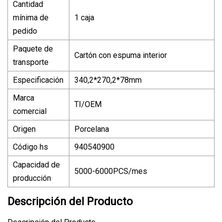
Cantidad
mínima de
1 caja
pedido
Paquete de
Cartón con espuma interior
transporte
Especificación
340,2*270,2*78mm
Marca
TI/OEM
comercial
Origen
Porcelana
Código hs
940540900
Capacidad de
5000-6000PCS/mes
producción
Descripción del Producto