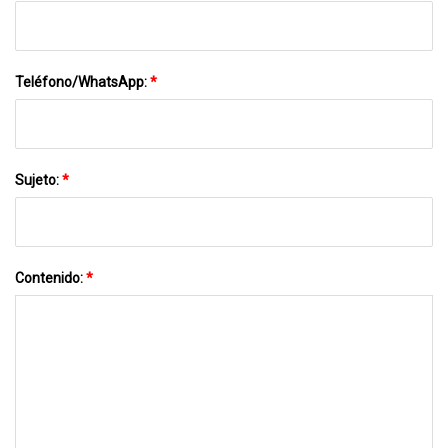
Teléfono/WhatsApp:
*
Sujeto:
*
Contenido:
*