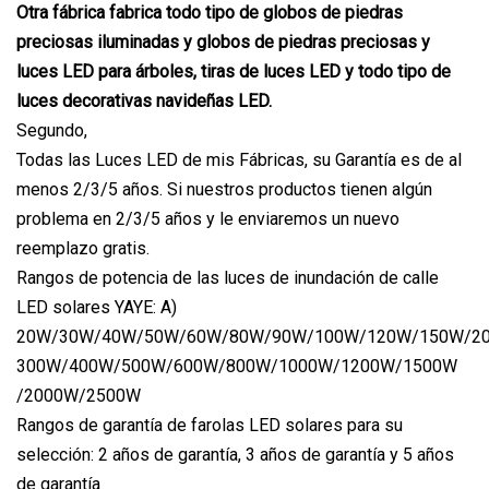
Otra fábrica fabrica todo tipo de globos de piedras
preciosas iluminadas y globos de piedras preciosas y
luces LED para árboles, tiras de luces LED y todo tipo de
luces decorativas navideñas LED.
Segundo,
Todas las Luces LED de mis Fábricas, su Garantía es de al
menos 2/3/5 años. Si nuestros productos tienen algún
problema en 2/3/5 años y le enviaremos un nuevo
reemplazo gratis.
Rangos de potencia de las luces de inundación de calle
LED solares YAYE: A)
20W/30W/40W/50W/60W/80W/90W/100W/120W/150W/2
300W/400W/500W/600W/800W/1000W/1200W/1500W
/2000W/2500W
Rangos de garantía de farolas LED solares para su
selección: 2 años de garantía, 3 años de garantía y 5 años
de garantía