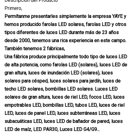
Descripción del Producto
Primero,
Permítanme presentarles simplemente la empresa YAYE y
hemos producido farolas LED solares, farolas LED y otros
tipos diferentes de luces LED durante más de 23 años
desde 2000, tenemos una rica experiencia en este campo.
También tenemos 2 fábricas,
Una fábrica produce principalmente todo tipo de luces LED
de alta potencia, como farolas LED (solares), luces LED de
gran altura, luces de inundación LED (solares), luces
solares para césped, luces solares para jardín, luces de
techo LED solares, bombillas LED solares. Luces LED
solares de gran altura, luces de riel LED, focos LED, luces
empotrables LED, bombillas LED, tubos LED, luces de riel
LED, luces de panel LED, luces subterráneas LED, luces
subacuáticas LED, luces LED de bañador de pared, luces
LED de maíz, LED PAR30, Luces LED G4/G9...