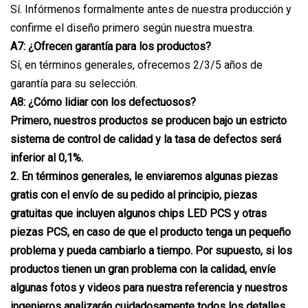
Sí. Infórmenos formalmente antes de nuestra producción y
confirme el diseño primero según nuestra muestra.
A7: ¿Ofrecen garantía para los productos?
Sí, en términos generales, ofrecemos 2/3/5 años de
garantía para su selección.
A8: ¿Cómo lidiar con los defectuosos?
Primero, nuestros productos se producen bajo un estricto
sistema de control de calidad y la tasa de defectos será
inferior al 0,1%.
2. En términos generales, le enviaremos algunas piezas
gratis con el envío de su pedido al principio, piezas
gratuitas que incluyen algunos chips LED PCS y otras
piezas PCS, en caso de que el producto tenga un pequeño
problema y pueda cambiarlo a tiempo. Por supuesto, si los
productos tienen un gran problema con la calidad, envíe
algunas fotos y videos para nuestra referencia y nuestros
ingenieros analizarán cuidadosamente todos los detalles