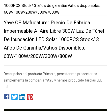
Yaye CE Mafucaturer Precio De Fábrica
Impermeable Al Aire Libre 300W Luz De Túnel
De Inundación LED Solar 1000PCS Stock/ 3
Años De Garantía/Vatios Disponibles:
60W/100W/200W/300W/800W
Descripción del producto Primero, permítanme presentarles
simplemente la compañía YAYE y hemos producido farolas LED
sol