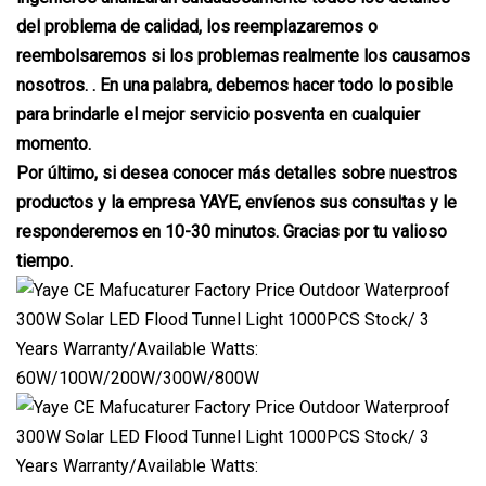
del problema de calidad, los reemplazaremos o
reembolsaremos si los problemas realmente los causamos
nosotros. . En una palabra, debemos hacer todo lo posible
para brindarle el mejor servicio posventa en cualquier
momento.
Por último, si desea conocer más detalles sobre nuestros
productos y la empresa YAYE, envíenos sus consultas y le
responderemos en 10-30 minutos. Gracias por tu valioso
tiempo.