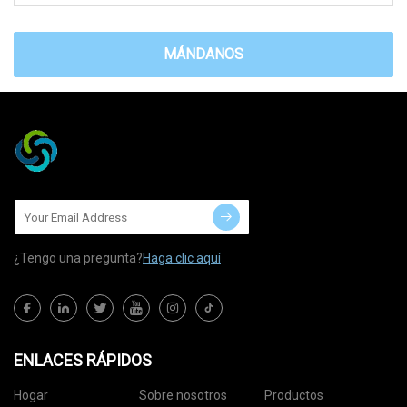
MÁNDANOS
¿Tengo una pregunta?
Haga clic aquí
ENLACES RÁPIDOS
Hogar
Sobre nosotros
Productos