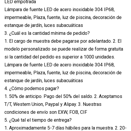
LED empotrada
Lámpara de fuente LED de acero inoxidable 304 IP68,
impermeable, Plaza, fuente, luz de piscina, decoración de
estanque de jardín, luces subacuáticas
3. ¿Cuál es la cantidad mínima de pedido?
1. El cargo de muestra debe pagarse por adelantado. 2. El
modelo personalizado se puede realizar de forma gratuita
si la cantidad del pedido es superior a 1000 unidades.
Lámpara de fuente LED de acero inoxidable 304 IP68,
impermeable, Plaza, fuente, luz de piscina, decoración de
estanque de jardín, luces subacuáticas
4. ¿Cómo podemos pagar?
1. 50% de anticipo. Pago del 50% del saldo. 2. Aceptamos
T/T, Western Union, Paypal y Alipay. 3. Nuestras
condiciones de envío son EXW, FOB, CIF
5. ¿Qué tal el tiempo de entrega?
1. Aproximadamente 5-7 días hábiles para la muestra. 2. 20-