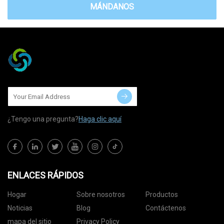
MÁNDANOS
¿Tengo una pregunta?
Haga clic aquí
ENLACES RÁPIDOS
Hogar
Sobre nosotros
Productos
Noticias
Blog
Contáctenos
mapa del sitio
Privacy Policy