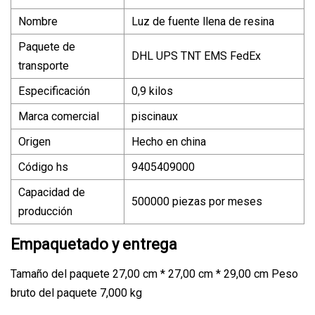
Nombre
Luz de fuente llena de resina
Paquete de
DHL UPS TNT EMS FedEx
transporte
Especificación
0,9 kilos
Marca comercial
piscinaux
Origen
Hecho en china
Código hs
9405409000
Capacidad de
500000 piezas por meses
producción
Empaquetado y entrega
Tamaño del paquete 27,00 cm * 27,00 cm * 29,00 cm Peso
bruto del paquete 7,000 kg