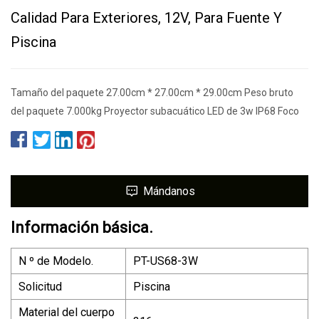
Calidad Para Exteriores, 12V, Para Fuente Y
Piscina
Tamaño del paquete 27.00cm * 27.00cm * 29.00cm Peso bruto
del paquete 7.000kg Proyector subacuático LED de 3w IP68 Foco
Mándanos
Información básica.
N º de Modelo.
PT-US68-3W
Solicitud
Piscina
Material del cuerpo