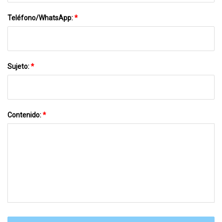
Teléfono/WhatsApp:
*
Sujeto:
*
Contenido:
*