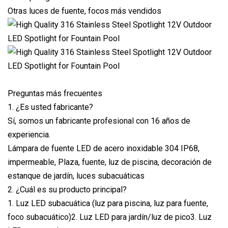
Otras luces de fuente, focos más vendidos
Preguntas más frecuentes
1. ¿Es usted fabricante?
Sí, somos un fabricante profesional con 16 años de
experiencia.
Lámpara de fuente LED de acero inoxidable 304 IP68,
impermeable, Plaza, fuente, luz de piscina, decoración de
estanque de jardín, luces subacuáticas
2. ¿Cuál es su producto principal?
1. Luz LED subacuática (luz para piscina, luz para fuente,
foco subacuático)2. Luz LED para jardín/luz de pico3. Luz