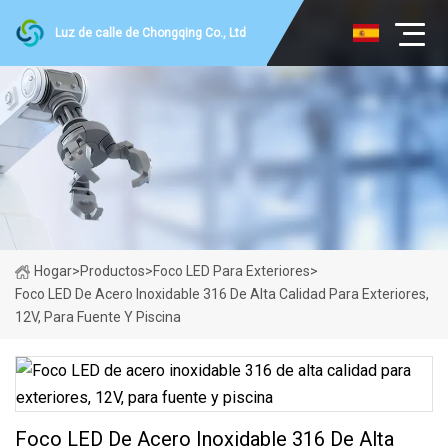
Luz de calle de Chongqing Co., Ltd
Hogar
>
Productos
>
Foco LED Para Exteriores
>
Foco LED De Acero Inoxidable 316 De Alta Calidad Para Exteriores,
12V, Para Fuente Y Piscina
Foco LED De Acero Inoxidable 316 De Alta