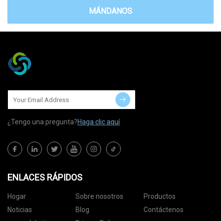
MÁNDANOS
¿Tengo una pregunta?
Haga clic aquí
ENLACES RÁPIDOS
Hogar
Sobre nosotros
Productos
Noticias
Blog
Contáctenos