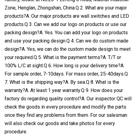
Zone, Henglan, Zhongshan, China.Q 2. What are your major
products?A. Our major products are wall switches and LED
products.Q 3. Can we add our logo on products or use our
packing design?A. Yes. You can add your logo on products
and use your packing design.Q 4. Can we do custom made
design?A. Yes, we can do the custom made design to meet
your required.Q 5. What is the payment terms?A. T/T or
100% L/C at sight.Q 6. How long is your delivery time?A.
For sample order, 7-10days. For mass order, 25-40days.Q
7. What is the shipping way?A. By sea.Q 8. What is the
warranty?A. At least 1 year warranty.Q 9. How does your
factory do regarding quality control?A. Our inspector QC will
check the goods in every procedure and modify the parts
once they find any problems from them. For our salesman
will also check our goods and take photos for every
procedure.