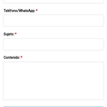
Teléfono/WhatsApp:
*
Sujeto:
*
Contenido:
*