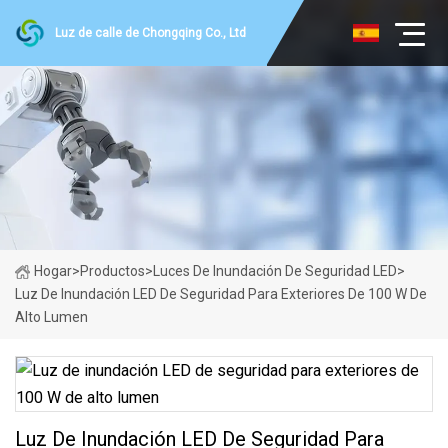
Luz de calle de Chongqing Co., Ltd
Hogar
>
Productos
>
Luces De Inundación De Seguridad LED
>
Luz De Inundación LED De Seguridad Para Exteriores De 100 W De
Alto Lumen
Luz De Inundación LED De Seguridad Para