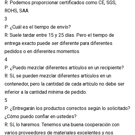
R: Podemos proporcionar certificados como CE, SGS,
ROHS, SAA.
3
P: ¿Cuál es el tiempo de envío?
R: Suele tardar entre 15 y 25 días. Pero el tiempo de
entrega exacto puede ser diferente para diferentes
pedidos o en diferentes momentos.
4
P: ¿Puedo mezclar diferentes artículos en un recipiente?
R: Sí, se pueden mezclar diferentes artículos en un
contenedor, pero la cantidad de cada artículo no debe ser
inferior a la cantidad mínima de pedido.
5
P: ¿Entregarán los productos correctos según lo solicitado?
¿Cómo puedo confiar en ustedes?
R: Sí, lo haremos. Tenemos una buena cooperación con
varios proveedores de materiales excelentes y nos