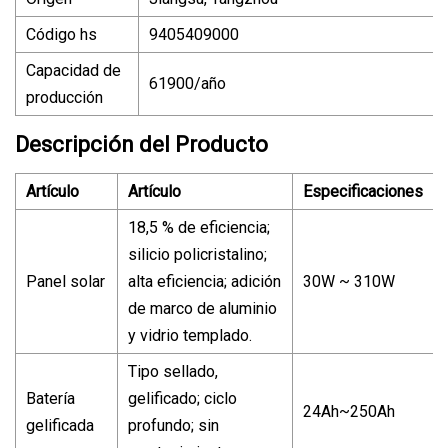
Código hs
9405409000
Capacidad de
61900/año
producción
Descripción del Producto
Artículo
Artículo
Especificaciones
18,5 % de eficiencia;
silicio policristalino;
Panel solar
alta eficiencia; adición
30W ~ 310W
de marco de aluminio
y vidrio templado.
Tipo sellado,
Batería
gelificado; ciclo
24Ah~250Ah
gelificada
profundo; sin