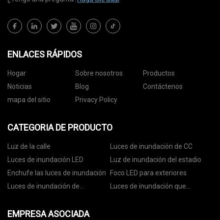
ENLACES RÁPIDOS
Hogar
Sobre nosotros
Productos
Noticias
Blog
Contáctenos
mapa del sitio
Privacy Policy
CATEGORIA DE PRODUCTO
Luz de la calle
Luces de inundación de CC
Luces de inundación LED
Luz de inundación del estadio
Enchufe las luces de inundación
Foco LED para exteriores
Luces de inundación de
Luces de inundación que
seguridad LED
cambian de color
EMPRESA ASOCIADA