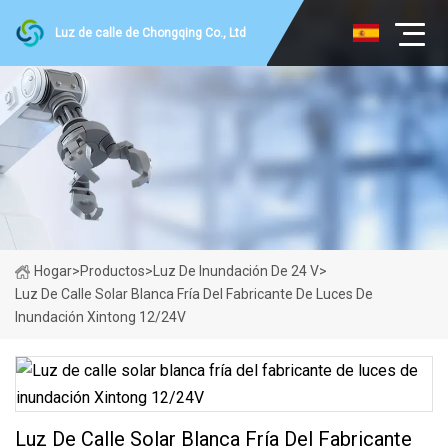
Luz de calle de Chongqing Co., Ltd
Hogar
>
Productos
>
Luz De Inundación De 24 V
>
Luz De Calle Solar Blanca Fría Del Fabricante De Luces De
Inundación Xintong 12/24V
Luz De Calle Solar Blanca Fría Del Fabricante