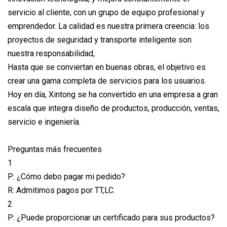
servicio al cliente, con un grupo de equipo profesional y
emprendedor. La calidad es nuestra primera creencia: los
proyectos de seguridad y transporte inteligente son
nuestra responsabilidad,
Hasta que se conviertan en buenas obras, el objetivo es
crear una gama completa de servicios para los usuarios.
Hoy en día, Xintong se ha convertido en una empresa a gran
escala que integra diseño de productos, producción, ventas,
servicio e ingeniería.
Preguntas más frecuentes
1
P: ¿Cómo debo pagar mi pedido?
R: Admitimos pagos por TT,LC.
2
P: ¿Puede proporcionar un certificado para sus productos?