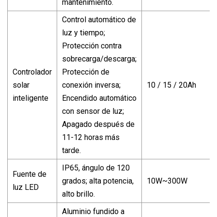
mantenimiento.
Control automático de
luz y tiempo;
Protección contra
sobrecarga/descarga;
Controlador
Protección de
solar
conexión inversa;
10 / 15 / 20Ah
inteligente
Encendido automático
con sensor de luz;
Apagado después de
11-12 horas más
tarde.
IP65, ángulo de 120
Fuente de
grados; alta potencia,
10W~300W
luz LED
alto brillo.
Aluminio fundido a