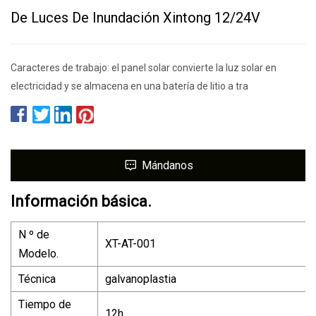
De Luces De Inundación Xintong 12/24V
Caracteres de trabajo: el panel solar convierte la luz solar en
electricidad y se almacena en una batería de litio a tra
Mándanos
Información básica.
N º de
XT-AT-001
Modelo.
Técnica
galvanoplastia
Tiempo de
12h