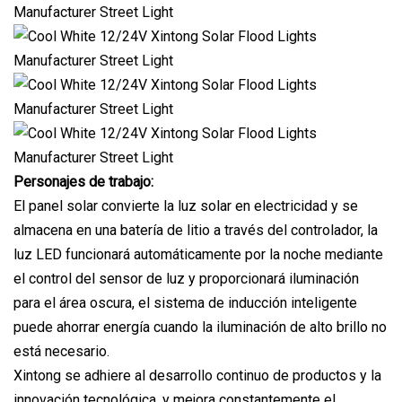
Personajes de trabajo:
El panel solar convierte la luz solar en electricidad y se
almacena en una batería de litio a través del controlador, la
luz LED funcionará automáticamente por la noche mediante
el control del sensor de luz y proporcionará iluminación
para el área oscura, el sistema de inducción inteligente
puede ahorrar energía cuando la iluminación de alto brillo no
está necesario.
Xintong se adhiere al desarrollo continuo de productos y la
innovación tecnológica, y mejora constantemente el