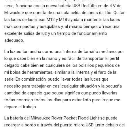
serie, funciona con la nueva batería USB RedLithium de 4 V de
Milwaukee que consta de una sola celda de iones de litio. Quitar
las luces de las líneas M12 y M18 ayuda a mantener las luces
más compactas y asequibles y, al mismo tiempo, ofrece una
excelente salida de luz y un tiempo de funcionamiento
adecuado.
La luz es tan ancha como una linterna de tamaño mediano, por
lo que cabe bien en la mano y es fácil de transportar. El perfil
delgado cabe bien en cualquiera de los bolsillos pequeños de
mi bolsa de herramientas, similar a la linterna y el faro de la
serie. En combinación, puedo llevar todas las luces que
necesito para trabajar en casi cualquier situación y la pequeña
cantidad de espacio que ocupa significa que puedo llevarlas
todas conmigo todos los días para estar listo para lo que me
depare el trabajo.
La batería del Milwaukee Rover Pocket Flood Light se puede
recargar a bordo a través del puerto micro USB justo debajo del