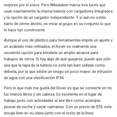
mejores por sí solos. Pero Milwaukee marca tres luces que
usan exactamente la misma batería con cargadores integrados
y la opción de un cargador independiente. Y si aún no estás
harto de oírme decirlo, es mirar al grupo en su conjunto lo que
lo hace tan convincente.
Aunque el uso de plástico para herramientas impide un ajuste y
un acabado más refinados, el Rover es realmente una
excelente opción para brindarle un amplio alcance para
trabajos de cerca. Si hay algo de qué quejarse, puede que sólo
sea que la tapa de la batería no está tan bien sellada como
debería, por lo que existe un riesgo un poco mayor de intrusión
de agua con una clasificación IP54.
Pero lo que más me gusta del Rover es que se convierte en mi
luz manos libres y sin cabeza. Es excelente en el lugar de
trabajo junto con actividades al aire libre como acampar,
pescar de noche y cazar caimanes. Con un precio de $59, este
encaja bien en su clase junto con el resto de la línea.