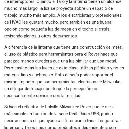
de interruptores. Cuando el faro y la linterna tienen un alcance
mucho más largo, la luz se proyecta sobre un espacio de
trabajo mucho más amplio. A los electricistas y profesionales
de HVAC les gustará mucho, pero también es una buena
opción como pequeña luz de mesa en el techo si estás
revisando planos u otros documentos.
A diferencia de la linterna que tiene una construcción de metal,
el uso de plástico para herramientas para el Rover hace que
parezca menos duradera que una luz similar que usa metal.
Pero casi todas las luces de esta clase utilizan plástico y no es
material fino y quebradizo. Esto debería poder soportar el
mismo impacto que sus herramientas eléctricas de Milwaukee
en el lugar de trabajo, por lo que la percepción no
necesariamente coincide con la realidad.
Si bien el reflector de bolsillo Milwaukee Rover puede ser el
más simple en función de la serie RedLithium USB, podría
decirse que es el que ayuda a diferenciar la línea. Tengo otras
linternas y faros que, como productos independientes, son