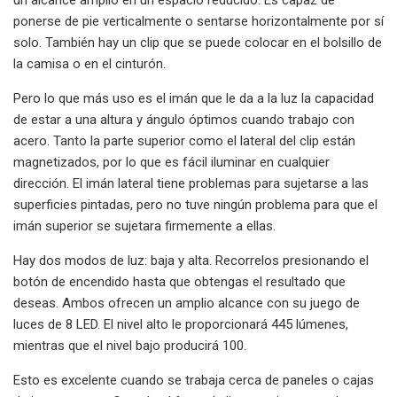
ponerse de pie verticalmente o sentarse horizontalmente por sí
solo. También hay un clip que se puede colocar en el bolsillo de
la camisa o en el cinturón.
Pero lo que más uso es el imán que le da a la luz la capacidad
de estar a una altura y ángulo óptimos cuando trabajo con
acero. Tanto la parte superior como el lateral del clip están
magnetizados, por lo que es fácil iluminar en cualquier
dirección. El imán lateral tiene problemas para sujetarse a las
superficies pintadas, pero no tuve ningún problema para que el
imán superior se sujetara firmemente a ellas.
Hay dos modos de luz: baja y alta. Recorrelos presionando el
botón de encendido hasta que obtengas el resultado que
deseas. Ambos ofrecen un amplio alcance con su juego de
luces de 8 LED. El nivel alto le proporcionará 445 lúmenes,
mientras que el nivel bajo producirá 100.
Esto es excelente cuando se trabaja cerca de paneles o cajas