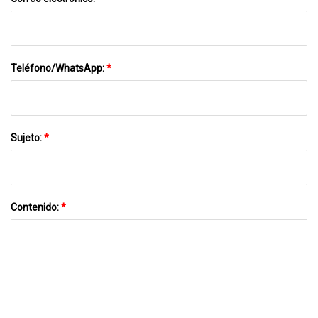
Teléfono/WhatsApp:
*
Sujeto:
*
Contenido:
*