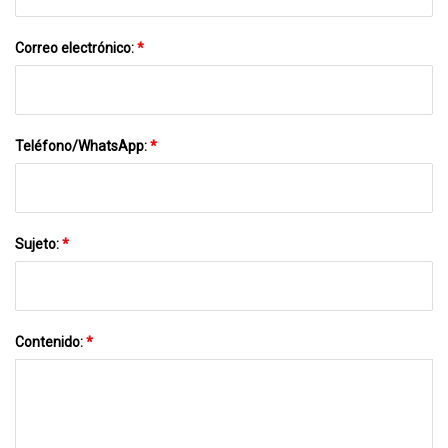
Correo electrónico:
*
Teléfono/WhatsApp:
*
Sujeto:
*
Contenido:
*