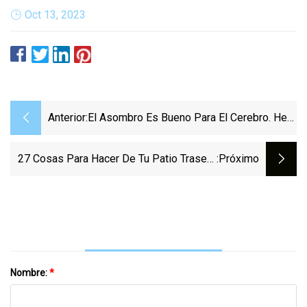
Oct 13, 2023
Anterior:
El Asombro Es Bueno Para El Cerebro. He
Aquí Cómo Encontrarlo.
27 Cosas Para Hacer De Tu Patio Trasero
:próximo
Tu Lugar Favorito
Nombre:
*