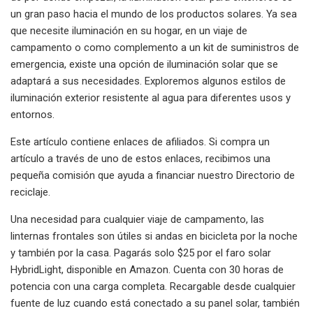
un gran paso hacia el mundo de los productos solares. Ya sea
que necesite iluminación en su hogar, en un viaje de
campamento o como complemento a un kit de suministros de
emergencia, existe una opción de iluminación solar que se
adaptará a sus necesidades. Exploremos algunos estilos de
iluminación exterior resistente al agua para diferentes usos y
entornos.
Este artículo contiene enlaces de afiliados. Si compra un
artículo a través de uno de estos enlaces, recibimos una
pequeña comisión que ayuda a financiar nuestro Directorio de
reciclaje.
Una necesidad para cualquier viaje de campamento, las
linternas frontales son útiles si andas en bicicleta por la noche
y también por la casa. Pagarás solo $25 por el faro solar
HybridLight, disponible en Amazon. Cuenta con 30 horas de
potencia con una carga completa. Recargable desde cualquier
fuente de luz cuando está conectado a su panel solar, también