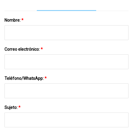
Nombre:
*
Correo electrónico:
*
Teléfono/WhatsApp:
*
Sujeto:
*