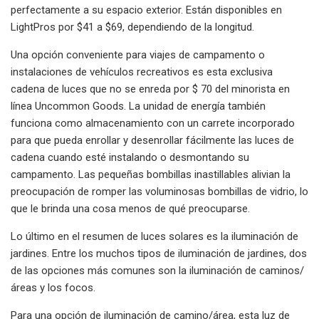
perfectamente a su espacio exterior. Están disponibles en
LightPros por $41 a $69, dependiendo de la longitud.
Una opción conveniente para viajes de campamento o
instalaciones de vehículos recreativos es esta exclusiva
cadena de luces que no se enreda por $ 70 del minorista en
línea Uncommon Goods. La unidad de energía también
funciona como almacenamiento con un carrete incorporado
para que pueda enrollar y desenrollar fácilmente las luces de
cadena cuando esté instalando o desmontando su
campamento. Las pequeñas bombillas inastillables alivian la
preocupación de romper las voluminosas bombillas de vidrio, lo
que le brinda una cosa menos de qué preocuparse.
Lo último en el resumen de luces solares es la iluminación de
jardines. Entre los muchos tipos de iluminación de jardines, dos
de las opciones más comunes son la iluminación de caminos/
áreas y los focos.
Para una opción de iluminación de camino/área, esta luz de