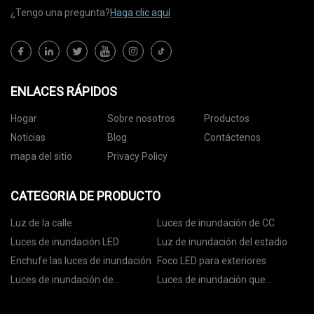
¿Tengo una pregunta?
Haga clic aquí
ENLACES RÁPIDOS
Hogar
Sobre nosotros
Productos
Noticias
Blog
Contáctenos
mapa del sitio
Privacy Policy
CATEGORIA DE PRODUCTO
Luz de la calle
Luces de inundación de CC
Luces de inundación LED
Luz de inundación del estadio
Enchufe las luces de inundación
Foco LED para exteriores
Luces de inundación de
Luces de inundación que
seguridad LED
cambian de color