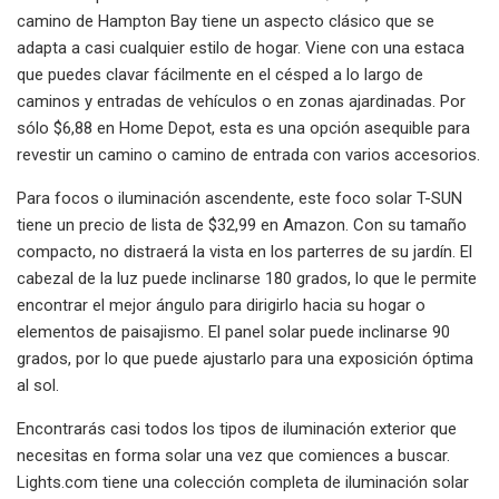
camino de Hampton Bay tiene un aspecto clásico que se
adapta a casi cualquier estilo de hogar. Viene con una estaca
que puedes clavar fácilmente en el césped a lo largo de
caminos y entradas de vehículos o en zonas ajardinadas. Por
sólo $6,88 en Home Depot, esta es una opción asequible para
revestir un camino o camino de entrada con varios accesorios.
Para focos o iluminación ascendente, este foco solar T-SUN
tiene un precio de lista de $32,99 en Amazon. Con su tamaño
compacto, no distraerá la vista en los parterres de su jardín. El
cabezal de la luz puede inclinarse 180 grados, lo que le permite
encontrar el mejor ángulo para dirigirlo hacia su hogar o
elementos de paisajismo. El panel solar puede inclinarse 90
grados, por lo que puede ajustarlo para una exposición óptima
al sol.
Encontrarás casi todos los tipos de iluminación exterior que
necesitas en forma solar una vez que comiences a buscar.
Lights.com tiene una colección completa de iluminación solar