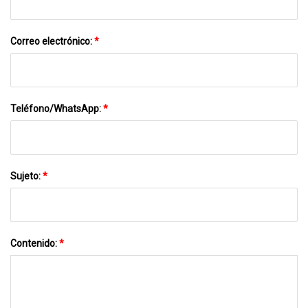
Correo electrónico:
*
Teléfono/WhatsApp:
*
Sujeto:
*
Contenido:
*