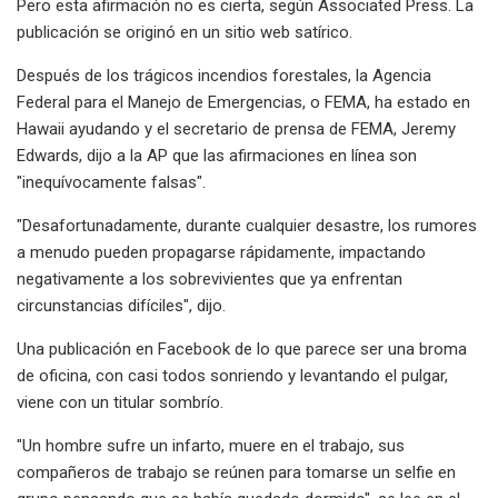
Pero esta afirmación no es cierta, según Associated Press. La
publicación se originó en un sitio web satírico.
Después de los trágicos incendios forestales, la Agencia
Federal para el Manejo de Emergencias, o FEMA, ha estado en
Hawaii ayudando y el secretario de prensa de FEMA, Jeremy
Edwards, dijo a la AP que las afirmaciones en línea son
"inequívocamente falsas".
"Desafortunadamente, durante cualquier desastre, los rumores
a menudo pueden propagarse rápidamente, impactando
negativamente a los sobrevivientes que ya enfrentan
circunstancias difíciles", dijo.
Una publicación en Facebook de lo que parece ser una broma
de oficina, con casi todos sonriendo y levantando el pulgar,
viene con un titular sombrío.
"Un hombre sufre un infarto, muere en el trabajo, sus
compañeros de trabajo se reúnen para tomarse un selfie en