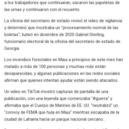
a los trabajadores que continuaran, sacaron las papeletas de
las urnas y continuaron con el recuento.
La oficina del secretario de estado revisó el video de vigilancia
y determinó que mostraba un "procesamiento normal de las
boletas", tuiteó en diciembre de 2020 Gabriel Sterling,
funcionario electoral de la oficina del secretario de estado de
Georgia.
Los incendios forestales en Maui a principios de este mes han
matado a más de 100 personas y muchas más están
desaparecidas, y algunas publicaciones en las redes sociales
afirman que quienes intentan ayudar están siendo atacados.
Un video en TikTok mostró capturas de pantalla de una
publicación, con una leyenda que comenzaba "#guerra" y
afirmaba que el Cuerpo de Marines de EE. UU. "neutralizó" un
"convoy de FEMA que huía en Maui" mientras escapaba de la
ciudad de Lahaina hacia un parque nacional cercano. .