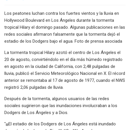
Los peatones luchan contra los fuertes vientos y la lluvia en
Hollywood Boulevard en Los Ángeles durante la tormenta
tropical Hilary el domingo pasado. Algunas publicaciones en las
redes sociales afirmaron falsamente que la tormenta dejó el
estadio de los Dodgers bajo el agua. Foto de prensa asociada
La tormenta tropical Hilary azotó el centro de Los Ángeles el
20 de agosto, convirtiéndolo en el día más húmedo registrado
en agosto en la ciudad de California, con 2,48 pulgadas de
lluvia, publicó el Servicio Meteorológico Nacional en X. El récord
anterior se remontaba al 17 de agosto de 1977, cuando el NWS
registró 2,06 pulgadas de lluvia.
Después de la tormenta, algunos usuarios de las redes
sociales sugirieron que las inundaciones involucraban a los
Dodgers de Los Ángeles y a Dios.
"¡¡¡El estadio de los Dodgers de Los Ángeles está inundado