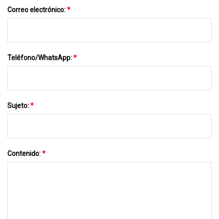
Correo electrónico:
*
Teléfono/WhatsApp:
*
Sujeto:
*
Contenido:
*