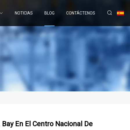
NOTICIAS
BLOG
CONTÁCTENOS
 Bay En El Centro Nacional De