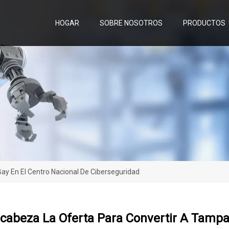
HOGAR
SOBRE NOSOTROS
PRODUCTOS
ay En El Centro Nacional De Ciberseguridad
cabeza La Oferta Para Convertir A Tampa