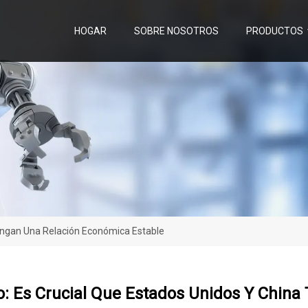
HOGAR
SOBRE NOSOTROS
PRODUCTOS
engan Una Relación Económica Estable
: Es Crucial Que Estados Unidos Y China