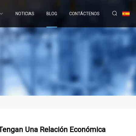
NOTICIAS
BLOG
CONTÁCTENOS
 Tengan Una Relación Económica