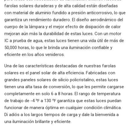
farolas solares duraderas y de alta calidad están diseñadas
con material de aluminio fundido a presión anticorrosivo, lo que
garantiza un rendimiento duradero. El diseño aerodinámico del
cuerpo de la lámpara y el mejor efecto de disipación de calor
mejoran aún más la durabilidad de estas luces. Con un motor
IC a prueba de agua, estas luces tienen una vida útil de más de
50,000 horas, lo que le brinda una iluminación confiable y
eficiente en los años venideros.
Una de las características destacadas de nuestras farolas
solares es el panel solar de alta eficiencia. Fabricadas con
grandes paneles solares de silicio policristalino, estas luces
tienen una alta tasa de conversión, lo que les permite cargarse
completamente en solo 6 a 8 horas. El rango de temperatura
de trabajo de -4 ℉ a 130 ℉ garantiza que estas luces puedan
funcionar de manera óptima en cualquier condición climática.
Di adiós a los largos tiempos de carga y dale la bienvenida a
una iluminación brillante y eficiente.