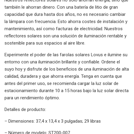
también le ahorran dinero. Con una batería de litio de gran
capacidad que dura hasta dos años, no es necesario cambiar
la lámpara con frecuencia. Esto ahorra costes de instalación y
mantenimiento, así como facturas de electricidad. Nuestros
reflectores solares son una solución de iluminación rentable y
sostenible para sus espacios al aire libre.
Experimente el poder de las farolas solares Lovus e ilumine su
entorno con una iluminación brillante y confiable. Ordene el
suyo hoy y disfrute de los beneficios de una iluminación de alta
calidad, duradera y que ahorra energía. Tenga en cuenta que
antes del primer uso, se recomienda cargar la luz solar de
estacionamiento durante 10 a 15 horas bajo la luz solar directa
para un rendimiento óptimo.
Detalles de producto:
– Dimensiones: 37,4 x 13,4 x 3 pulgadas; 29 libras
– Número de modelo: ST200-007