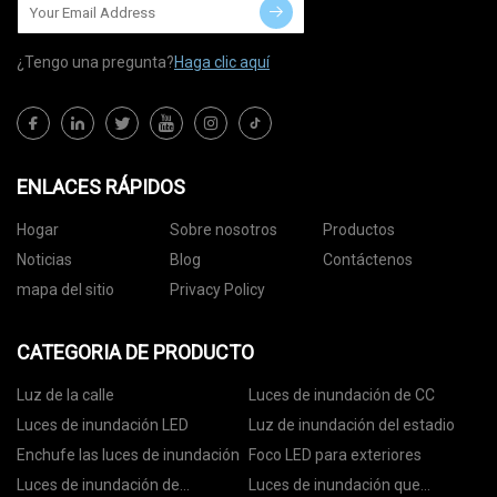
¿Tengo una pregunta?
Haga clic aquí
ENLACES RÁPIDOS
Hogar
Sobre nosotros
Productos
Noticias
Blog
Contáctenos
mapa del sitio
Privacy Policy
CATEGORIA DE PRODUCTO
Luz de la calle
Luces de inundación de CC
Luces de inundación LED
Luz de inundación del estadio
Enchufe las luces de inundación
Foco LED para exteriores
Luces de inundación de
Luces de inundación que