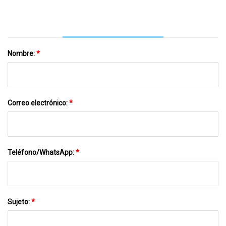
Nombre:
*
Correo electrónico:
*
Teléfono/WhatsApp:
*
Sujeto:
*