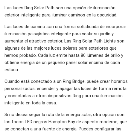
Las luces Ring Solar Path son una opción de iluminación
exterior inteligente para iluminar caminos en la oscuridad.
Las luces de camino son una forma sofisticada de incorporar
iluminación paisajística inteligente para vestir su jardín y
aumentar el atractivo exterior. Las Ring Solar Path Lights son
algunas de las mejores luces solares para exteriores que
hemos probado. Cada luz emite hasta 80 lúmenes de brillo y
obtiene energía de un pequeño panel solar encima de cada
estaca.
Cuando está conectado a un Ring Bridge, puede crear horarios
personalizados, encender y apagar las luces de forma remota
y conectarlas a otros dispositivos Ring para una iluminación
inteligente en toda la casa.
Si no desea seguir la ruta de la energía solar, otra opción son
los focos LED negros Hampton Bay de aspecto moderno, que
se conectan a una fuente de energía. Puedes configurar las