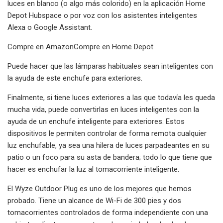
luces en blanco (o algo más colorido) en la aplicación Home
Depot Hubspace o por voz con los asistentes inteligentes
Alexa o Google Assistant.
Compre en AmazonCompre en Home Depot
Puede hacer que las lámparas habituales sean inteligentes con
la ayuda de este enchufe para exteriores.
Finalmente, si tiene luces exteriores a las que todavía les queda
mucha vida, puede convertirlas en luces inteligentes con la
ayuda de un enchufe inteligente para exteriores. Estos
dispositivos le permiten controlar de forma remota cualquier
luz enchufable, ya sea una hilera de luces parpadeantes en su
patio o un foco para su asta de bandera; todo lo que tiene que
hacer es enchufar la luz al tomacorriente inteligente.
El Wyze Outdoor Plug es uno de los mejores que hemos
probado. Tiene un alcance de Wi-Fi de 300 pies y dos
tomacorrientes controlados de forma independiente con una