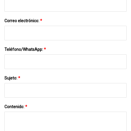
Correo electrónico:
*
Teléfono/WhatsApp:
*
Sujeto:
*
Contenido:
*