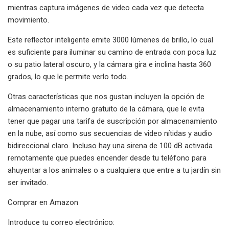
mientras captura imágenes de video cada vez que detecta
movimiento.
Este reflector inteligente emite 3000 lúmenes de brillo, lo cual
es suficiente para iluminar su camino de entrada con poca luz
o su patio lateral oscuro, y la cámara gira e inclina hasta 360
grados, lo que le permite verlo todo.
Otras características que nos gustan incluyen la opción de
almacenamiento interno gratuito de la cámara, que le evita
tener que pagar una tarifa de suscripción por almacenamiento
en la nube, así como sus secuencias de video nítidas y audio
bidireccional claro. Incluso hay una sirena de 100 dB activada
remotamente que puedes encender desde tu teléfono para
ahuyentar a los animales o a cualquiera que entre a tu jardín sin
ser invitado.
Comprar en Amazon
Introduce tu correo electrónico: