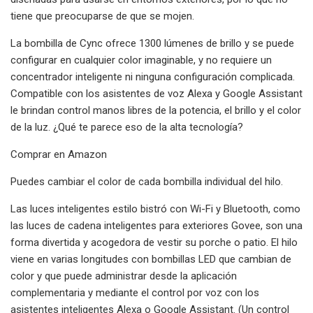
tiene que preocuparse de que se mojen.
La bombilla de Cync ofrece 1300 lúmenes de brillo y se puede
configurar en cualquier color imaginable, y no requiere un
concentrador inteligente ni ninguna configuración complicada.
Compatible con los asistentes de voz Alexa y Google Assistant
le brindan control manos libres de la potencia, el brillo y el color
de la luz. ¿Qué te parece eso de la alta tecnología?
Comprar en Amazon
Puedes cambiar el color de cada bombilla individual del hilo.
Las luces inteligentes estilo bistró con Wi-Fi y Bluetooth, como
las luces de cadena inteligentes para exteriores Govee, son una
forma divertida y acogedora de vestir su porche o patio. El hilo
viene en varias longitudes con bombillas LED que cambian de
color y que puede administrar desde la aplicación
complementaria y mediante el control por voz con los
asistentes inteligentes Alexa o Google Assistant. (Un control