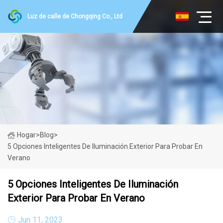
Luz de calle de Chongqing Co., Ltd
Hogar
>
Blog
>
5 Opciones Inteligentes De Iluminación Exterior Para Probar En
Verano
5 Opciones Inteligentes De Iluminación
Exterior Para Probar En Verano
Jun 11, 2023