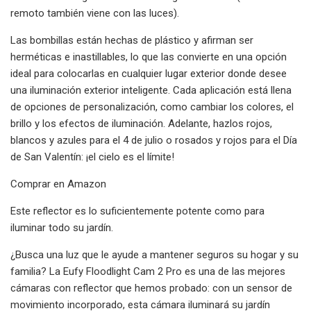
remoto también viene con las luces).
Las bombillas están hechas de plástico y afirman ser
herméticas e inastillables, lo que las convierte en una opción
ideal para colocarlas en cualquier lugar exterior donde desee
una iluminación exterior inteligente. Cada aplicación está llena
de opciones de personalización, como cambiar los colores, el
brillo y los efectos de iluminación. Adelante, hazlos rojos,
blancos y azules para el 4 de julio o rosados ​​y rojos para el Día
de San Valentín: ¡el cielo es el límite!
Comprar en Amazon
Este reflector es lo suficientemente potente como para
iluminar todo su jardín.
¿Busca una luz que le ayude a mantener seguros su hogar y su
familia? La Eufy Floodlight Cam 2 Pro es una de las mejores
cámaras con reflector que hemos probado: con un sensor de
movimiento incorporado, esta cámara iluminará su jardín