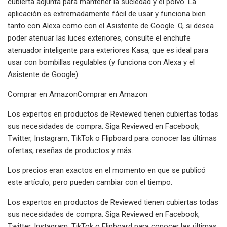
cubierta adjunta para mantener la suciedad y el polvo. La
aplicación es extremadamente fácil de usar y funciona bien
tanto con Alexa como con el Asistente de Google. O, si desea
poder atenuar las luces exteriores, consulte el enchufe
atenuador inteligente para exteriores Kasa, que es ideal para
usar con bombillas regulables (y funciona con Alexa y el
Asistente de Google).
Comprar en AmazonComprar en Amazon
Los expertos en productos de Reviewed tienen cubiertas todas
sus necesidades de compra. Siga Reviewed en Facebook,
Twitter, Instagram, TikTok o Flipboard para conocer las últimas
ofertas, reseñas de productos y más.
Los precios eran exactos en el momento en que se publicó
este artículo, pero pueden cambiar con el tiempo.
Los expertos en productos de Reviewed tienen cubiertas todas
sus necesidades de compra. Siga Reviewed en Facebook,
Twitter, Instagram, TikTok o Flipboard para conocer las últimas