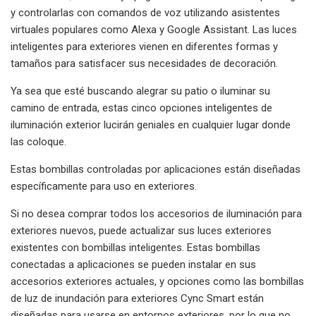
y controlarlas con comandos de voz utilizando asistentes
virtuales populares como Alexa y Google Assistant. Las luces
inteligentes para exteriores vienen en diferentes formas y
tamaños para satisfacer sus necesidades de decoración.
Ya sea que esté buscando alegrar su patio o iluminar su
camino de entrada, estas cinco opciones inteligentes de
iluminación exterior lucirán geniales en cualquier lugar donde
las coloque.
Estas bombillas controladas por aplicaciones están diseñadas
específicamente para uso en exteriores.
Si no desea comprar todos los accesorios de iluminación para
exteriores nuevos, puede actualizar sus luces exteriores
existentes con bombillas inteligentes. Estas bombillas
conectadas a aplicaciones se pueden instalar en sus
accesorios exteriores actuales, y opciones como las bombillas
de luz de inundación para exteriores Cync Smart están
diseñadas para usarse en entornos exteriores, por lo que no