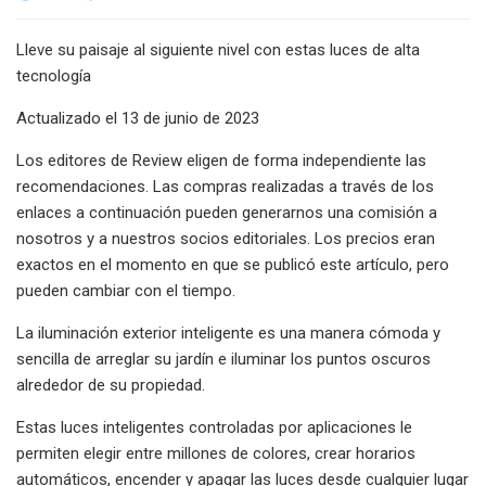
Lleve su paisaje al siguiente nivel con estas luces de alta
tecnología
Actualizado el 13 de junio de 2023
Los editores de Review eligen de forma independiente las
recomendaciones. Las compras realizadas a través de los
enlaces a continuación pueden generarnos una comisión a
nosotros y a nuestros socios editoriales. Los precios eran
exactos en el momento en que se publicó este artículo, pero
pueden cambiar con el tiempo.
La iluminación exterior inteligente es una manera cómoda y
sencilla de arreglar su jardín e iluminar los puntos oscuros
alrededor de su propiedad.
Estas luces inteligentes controladas por aplicaciones le
permiten elegir entre millones de colores, crear horarios
automáticos, encender y apagar las luces desde cualquier lugar